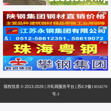
版权信息 © 2013-2026 |
冷轧网服务平台
|
苏ICP备13018279
号-3