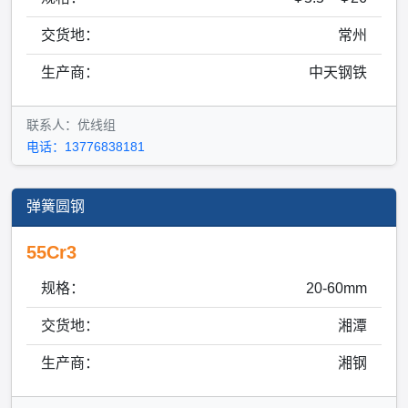
交货地：
常州
生产商：
中天钢铁
联系人：优线组
电话：13776838181
弹簧圆钢
55Cr3
规格：
20-60mm
交货地：
湘潭
生产商：
湘钢