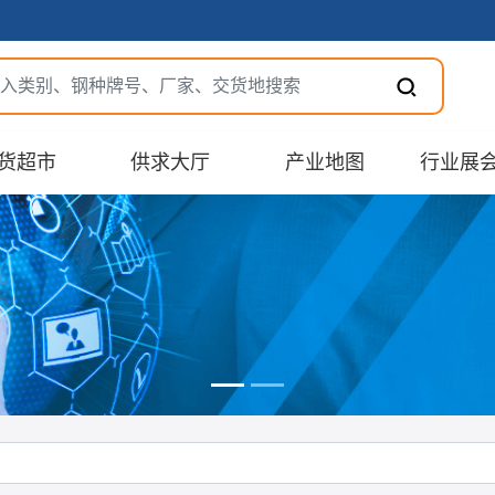
货超市
供求大厅
产业地图
行业展