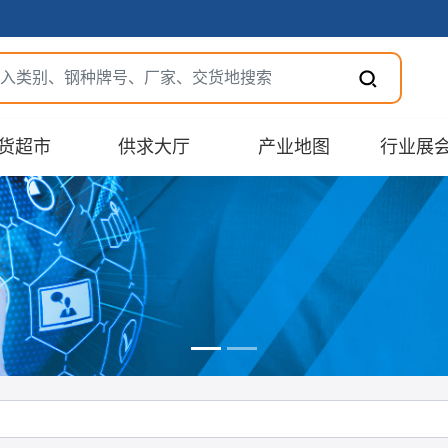
货超市
供求大厅
产业地图
行业展