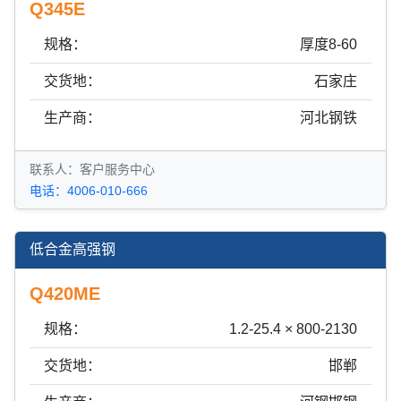
Q345E
规格：
厚度8-60
交货地：
石家庄
生产商：
河北钢铁
联系人：客户服务中心
电话：4006-010-666
低合金高强钢
Q420ME
规格：
1.2-25.4 × 800-2130
交货地：
邯郸