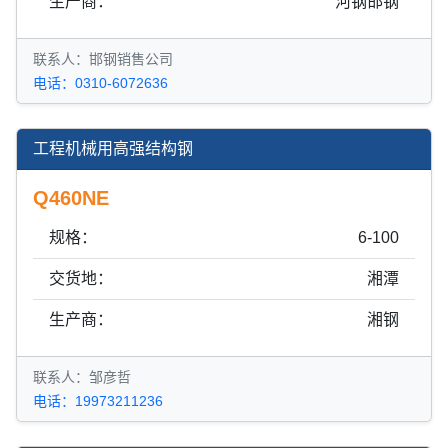
生产商：
河钢邯钢
联系人：邯钢销售公司
电话：0310-6072636
工程机械用高强结构钢
Q460NE
规格：
6-100
交货地：
湘潭
生产商：
湘钢
联系人：邹彦哲
电话：19973211236