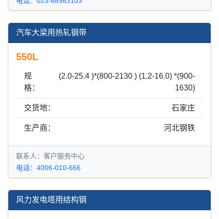
电话：023-68983103
汽车大梁用热轧钢带
550L
规
(2.0-25.4 )*(800-2130 ) (1.2-16.0) *(900-
格：
1630)
交货地：
石家庄
生产商：
河北钢铁
联系人：客户服务中心
电话：4006-010-666
风力发电塔用结构钢