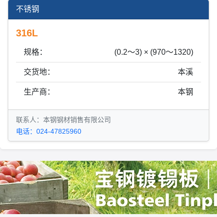
不锈钢
316L
规格：
(0.2～3) × (970～1320)
交货地：
本溪
生产商：
本钢
联系人：本钢钢材销售有限公司
电话：024-47825960