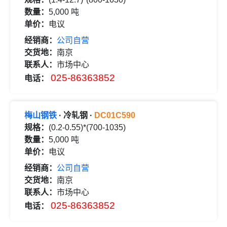
数量：
5,000 吨
单价：
电议
经销商：
公司自营
交货地：
南京
联系人：
市场中心
025-86363852
电话：
梅山钢铁
· 冷轧钢 ·
DC01C590
规格：
(0.2-0.55)*(700-1035)
数量：
5,000 吨
单价：
电议
经销商：
公司自营
交货地：
南京
联系人：
市场中心
025-86363852
电话：