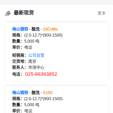
最新现货
更多
梅山钢铁
· 酸洗 ·
15CrMo
规格：
(2.0-12.7)*(900-1500)
数量：
5,000 吨
单价：
电议
经销商：
公司自营
交货地：
南京
联系人：
市场中心
025-86363852
电话：
梅山钢铁
· 酸洗 ·
S15C
规格：
(2.0-12.7)*(900-1500)
数量：
5,000 吨
单价：
电议