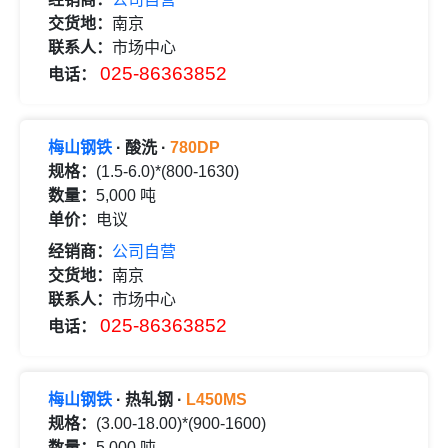
交货地：
南京
联系人：
市场中心
025-86363852
电话：
梅山钢铁
· 酸洗 ·
780DP
规格：
(1.5-6.0)*(800-1630)
数量：
5,000 吨
单价：
电议
经销商：
公司自营
交货地：
南京
联系人：
市场中心
025-86363852
电话：
梅山钢铁
· 热轧钢 ·
L450MS
规格：
(3.00-18.00)*(900-1600)
数量：
5,000 吨