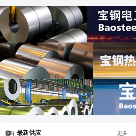
最新供应
更多