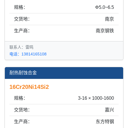
规格：
Φ5.0~6.5
交货地：
南京
生产商：
南京钢铁
联系人：雷鸣
电话：13814165108
耐热耐蚀合金
16Cr20Ni14Si2
规格：
3-16 × 1000-1600
交货地：
嘉兴
生产商：
东方特钢